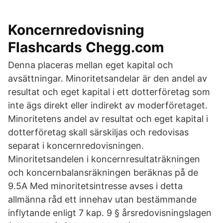
Koncernredovisning
Flashcards Chegg.com
Denna placeras mellan eget kapital och
avsättningar. Minoritetsandelar är den andel av
resultat och eget kapital i ett dotterföretag som
inte ägs direkt eller indirekt av moderföretaget.
Minoritetens andel av resultat och eget kapital i
dotterföretag skall särskiljas och redovisas
separat i koncernredovisningen.
Minoritetsandelen i koncernresultaträkningen
och koncernbalansräkningen beräknas på de
9.5A Med minoritetsintresse avses i detta
allmänna råd ett innehav utan bestämmande
inflytande enligt 7 kap. 9 § årsredovisningslagen