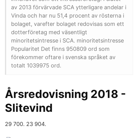
av 2013 förvärvade SCA ytterligare andelar i
Vinda och har nu 51,4 procent av rösterna i
bolaget, varefter bolaget redovisas som ett
dotterföretag med väsentligt
minoritetsintresse i SCA. minoritetsintresse
Popularitet Det finns 950809 ord som
förekommer oftare i svenska språket av
totalt 1039975 ord.
Årsredovisning 2018 -
Slitevind
29 700. 23 904.